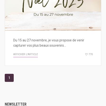
Du 15 au 27 novembre, je vous propose de venir
capturer vos plus beaux souvenirs…
AFFICHER L'ARTICLE
770
1
NEWSLETTER