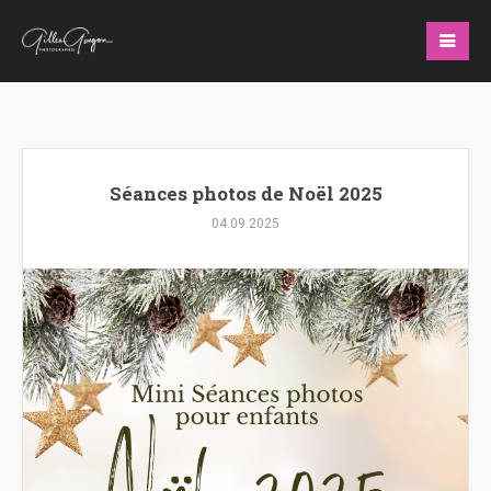
Séances photos de Noël 2025
04.09.2025