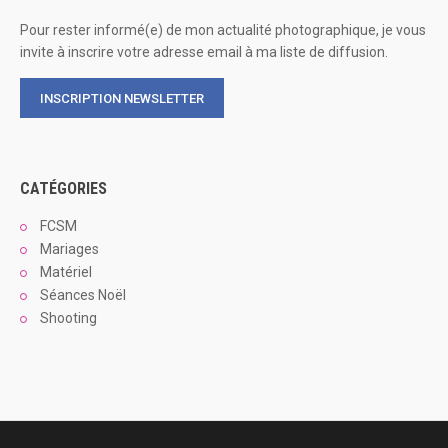
Pour rester informé(e) de mon actualité photographique, je vous
invite à inscrire votre adresse email à ma liste de diffusion.
INSCRIPTION NEWSLETTER
CATÉGORIES
FCSM
Mariages
Matériel
Séances Noël
Shooting