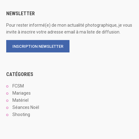
NEWSLETTER
Pour rester informé(e) de mon actualité photographique, je vous
invite à inscrire votre adresse email à ma liste de diffusion.
INSCRIPTION NEWSLETTER
CATÉGORIES
FCSM
Mariages
Matériel
Séances Noël
Shooting