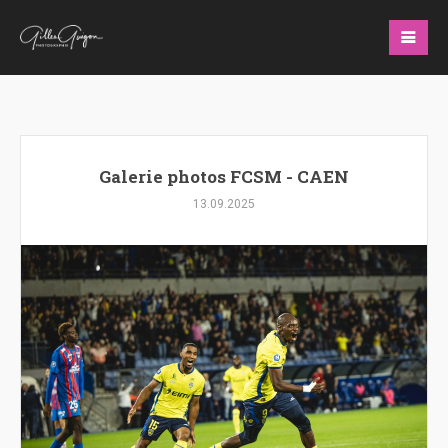
Galerie photos FCSM - CAEN
13.09.2025