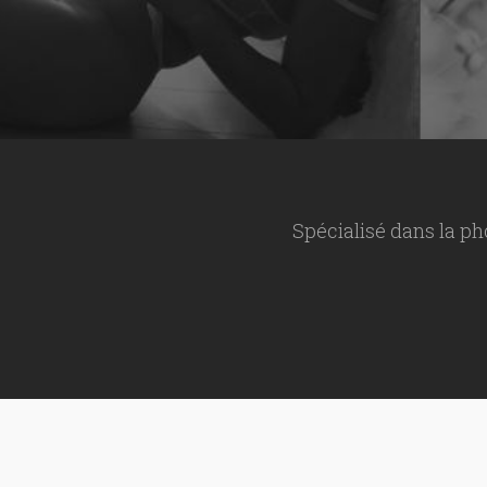
Spécialisé dans la ph