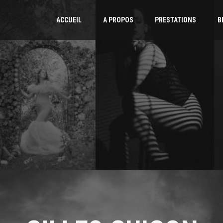
ACCUEIL
A PROPOS
PRESTATIONS
B