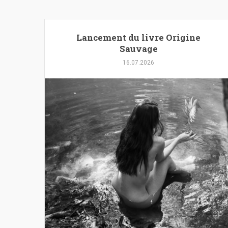
Lancement du livre Origine
Sauvage
16.07.2026