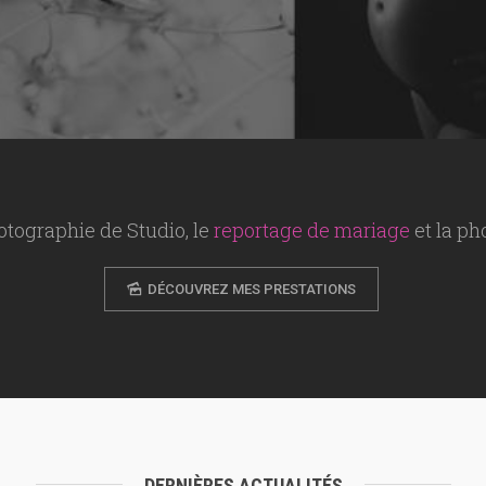
otographie de Studio, le
reportage de mariage
et la p
DÉCOUVREZ MES PRESTATIONS
DERNIÈRES ACTUALITÉS