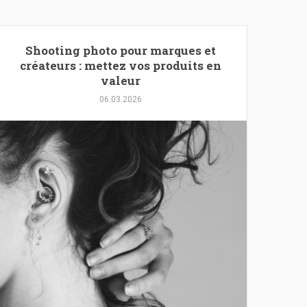
Shooting photo pour marques et
créateurs : mettez vos produits en
valeur
06.03.2026