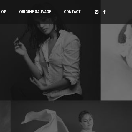
LOG
ORIGINE SAUVAGE
CONTACT