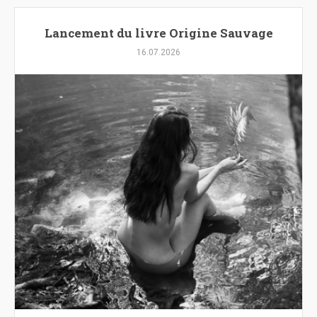
Lancement du livre Origine Sauvage
16.07.2026