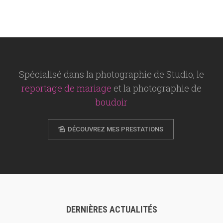
Spécialisé dans la photographie de Studio, le
reportage de mariage
et la photographie de
boudoir
DÉCOUVREZ MES PRESTATIONS
DERNIÈRES ACTUALITÉS