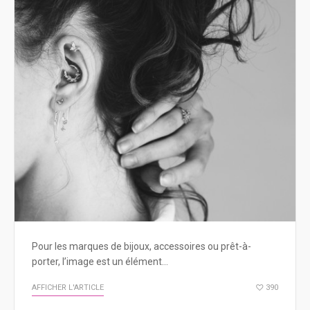
Pour les marques de bijoux, accessoires ou prêt-à-
porter, l’image est un élément…
AFFICHER L'ARTICLE
390